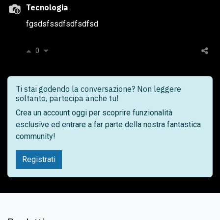
Tecnologia
fgsdsfssdfsdfsdfsd
0
Ti stai godendo la conversazione? Non leggere
soltanto, partecipa anche tu!
Crea un account oggi per scoprire funzionalità
esclusive ed entrare a far parte della nostra fantastica
community!
Registrati