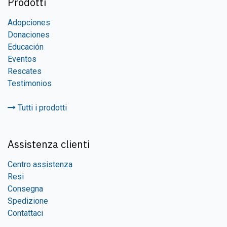
Prodotti
Adopciones
Donaciones
Educación
Eventos
Rescates
Testimonios
Tutti i prodotti
Assistenza clienti
Centro assistenza
Resi
Consegna
Spedizione
Contattaci