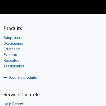
Produits
Adopciones
Donaciones
Educación
Eventos
Rescates
Testimonios
Tous les produits
Service Clientèle
Help Center